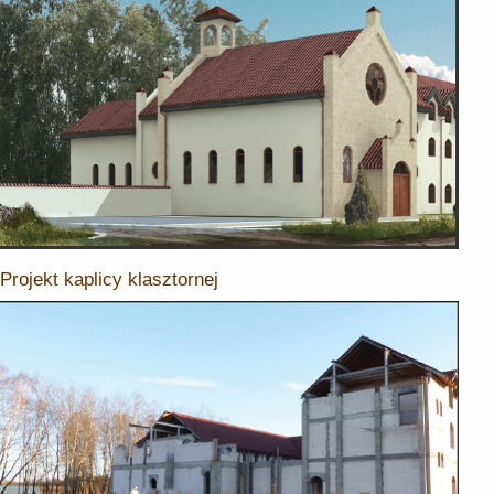
Projekt kaplicy klasztornej