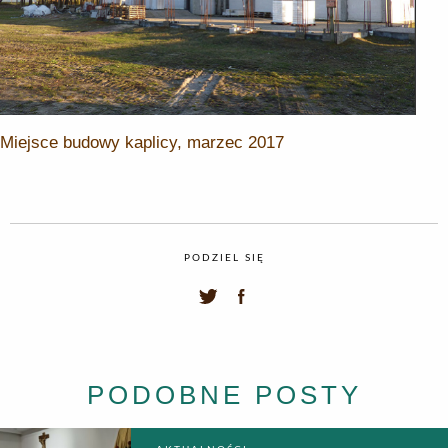
Miejsce budowy kaplicy, marzec 2017
PODZIEL SIĘ
PODOBNE POSTY