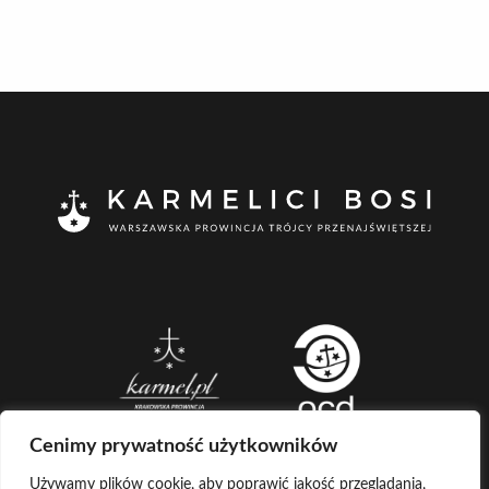
Cenimy prywatność użytkowników
Używamy plików cookie, aby poprawić jakość przeglądania,