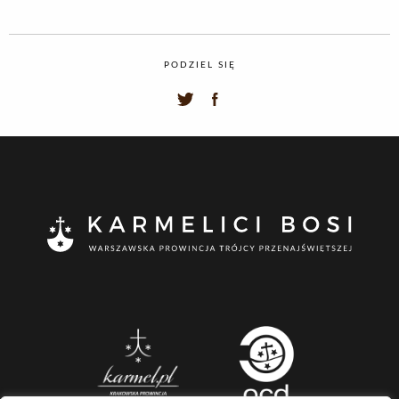
PODZIEL SIĘ