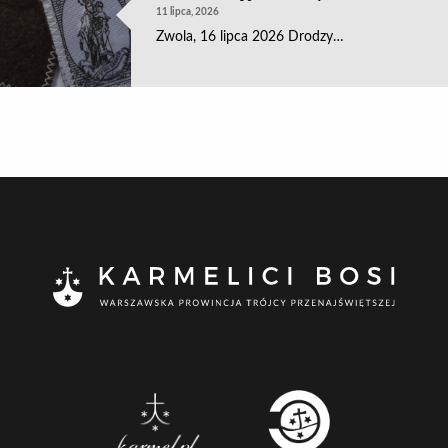
11 lipca, 2026
Zwola, 16 lipca 2026 Drodzy…