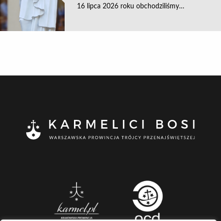
16 lipca 2026 roku obchodziliśmy…