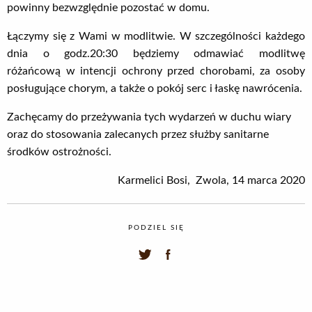
powinny bezwzględnie pozostać w domu.
Łączymy się z Wami w modlitwie. W szczególności każdego
dnia o godz.20:30 będziemy odmawiać modlitwę
różańcową w intencji ochrony przed chorobami, za osoby
posługujące chorym, a także o pokój serc i łaskę nawrócenia.
Zachęcamy do przeżywania tych wydarzeń w duchu wiary
oraz do stosowania zalecanych przez służby sanitarne
środków ostrożności.
Karmelici Bosi, Zwola, 14 marca 2020
PODZIEL SIĘ