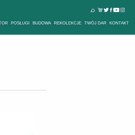
TOR
POSŁUGI
BUDOWA
REKOLEKCJE
TWÓJ DAR
KONTAKT