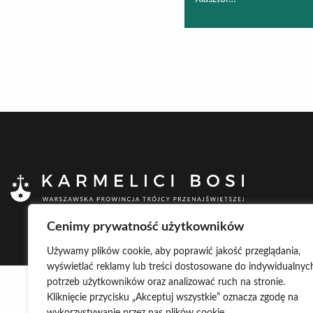
Cenimy prywatność użytkowników
Używamy plików cookie, aby poprawić jakość przeglądania,
wyświetlać reklamy lub treści dostosowane do indywidualnyc
potrzeb użytkowników oraz analizować ruch na stronie.
Kliknięcie przycisku „Akceptuj wszystkie” oznacza zgodę na