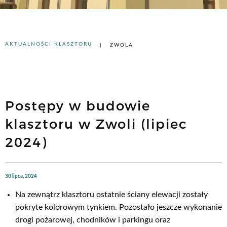
AKTUALNOŚCI KLASZTORU
ZWOLA
Postępy w budowie
klasztoru w Zwoli (lipiec
2024)
30 lipca, 2024
Na zewnątrz klasztoru ostatnie ściany elewacji zostały
pokryte kolorowym tynkiem. Pozostało jeszcze wykonanie
drogi pożarowej, chodników i parkingu oraz