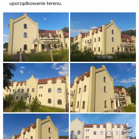
uporządkowanie terenu.