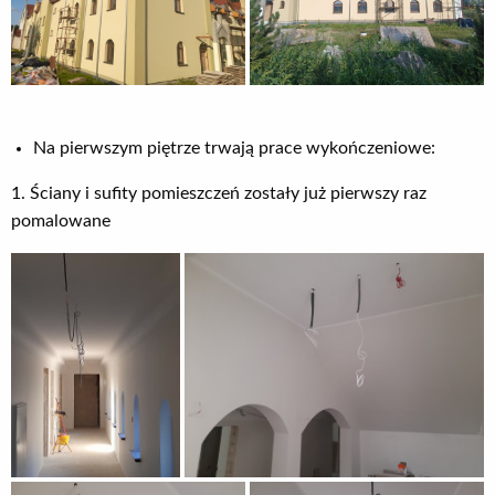
Na pierwszym piętrze trwają prace wykończeniowe:
1. Ściany i sufity pomieszczeń zostały już pierwszy raz
pomalowane