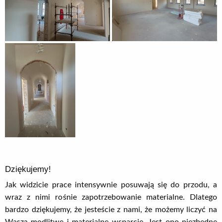
Dziękujemy!
Jak widzicie prace intensywnie posuwają się do przodu, a
wraz z nimi rośnie zapotrzebowanie materialne. Dlatego
bardzo dziękujemy, że jesteście z nami, że możemy liczyć na