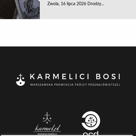
Zwola, 16 lipca 2026 Drodzy…