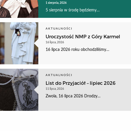
1 sierpnia, 2026
5 sierpnia w środę będziemy…
AKTUALNOŚCI
Uroczystość NMP z Góry Karmel
16 lipca, 2026
16 lipca 2026 roku obchodziliśmy…
AKTUALNOŚCI
List do Przyjaciół – lipiec 2026
11 lipca, 2026
Zwola, 16 lipca 2026 Drodzy…