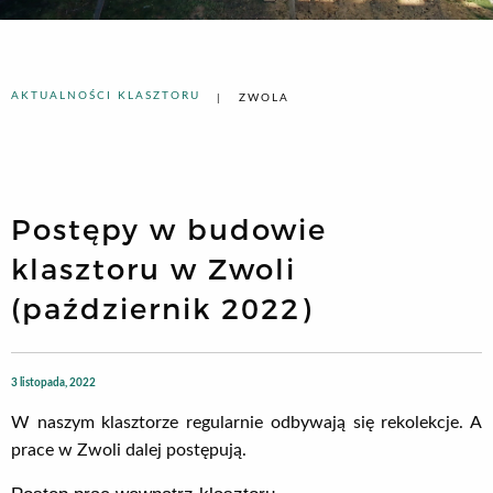
AKTUALNOŚCI KLASZTORU
ZWOLA
Postępy w budowie
klasztoru w Zwoli
(październik 2022)
3 listopada, 2022
W naszym klasztorze regularnie odbywają się rekolekcje. A
prace w Zwoli dalej postępują.