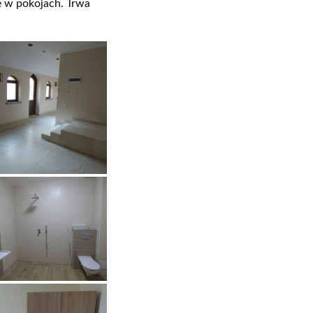
e w pokojach. Trwa