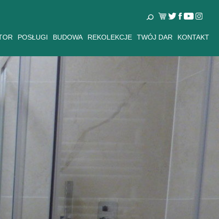
TOR
POSŁUGI
BUDOWA
REKOLEKCJE
TWÓJ DAR
KONTAKT