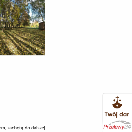
em, zachętą do dalszej