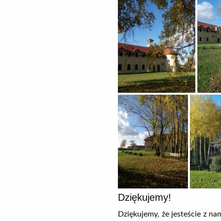
Dziękujemy!
Dziękujemy, że jesteście z na