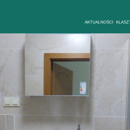
AKTUALNOŚCI
KLASZ