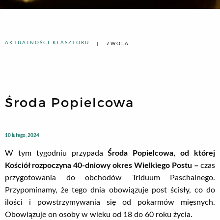
AKTUALNOŚCI KLASZTORU
ZWOLA
Środa Popielcowa
10 lutego, 2024
W tym tygodniu przypada
Środa Popielcowa, od której
Kościół rozpoczyna 40-dniowy okres Wielkiego Postu –
czas
przygotowania do obchodów Triduum Paschalnego.
Przypominamy, że tego dnia obowiązuje post ścisły, co do
ilości i powstrzymywania się od pokarmów mięsnych.
Obowiązuje on osoby w wieku od 18 do 60 roku życia.