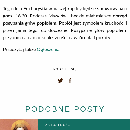
Tego dnia Eucharystia w naszej kaplicy będzie sprawowana o
godz. 18.30
. Podczas Mszy św. będzie miał miejsce
obrzęd
posypania głów popiołem.
Popiół jest symbolem kruchości i
przemijania tego, co doczesne. Posypanie głów popiołem
przypomina nam o konieczności nawrócenia i pokuty.
Przeczytaj także
Ogłoszenia
.
PODZIEL SIĘ
PODOBNE POSTY
AKTUALNOŚCI