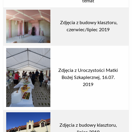
temat
Zdjęcia z budowy klasztoru,
czerwiec/lipiec 2019
Zdjęcia z Uroczystości Matki
Bożej Szkaplerznej, 16.07.
2019
Zdjęcia z budowy klasztoru,