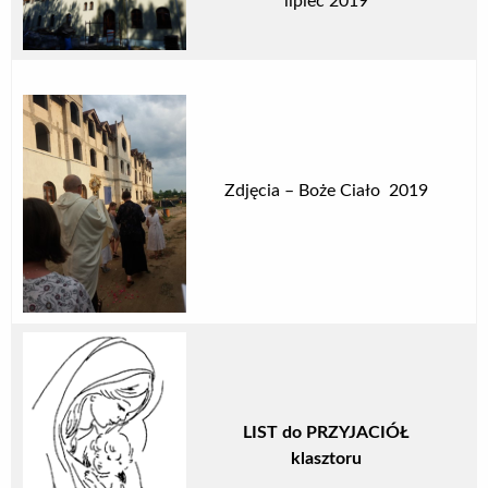
lipiec 2019
Zdjęcia – Boże Ciało 2019
LIST do PRZYJACIÓŁ
klasztoru