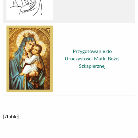
Przygotowanie do
Uroczystości Matki Bożej
Szkaplerznej
[/table]